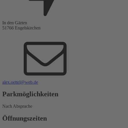
In den Gärten
51766
Engelskirchen
alex.oettel@web.de
Parkmöglichkeiten
Nach Absprache
Öffnungszeiten