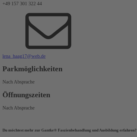
+49 157 301 322 44
lena_haag17@web.de
Parkmöglichkeiten
Nach Absprache
Öffnungszeiten
Nach Absprache
Du möchtest mehr zur Gantke® Faszienbehandlung und Ausbildung erfahren