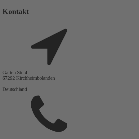
Kontakt
Garten Str. 4
67292
Kirchheimbolanden
Deutschland