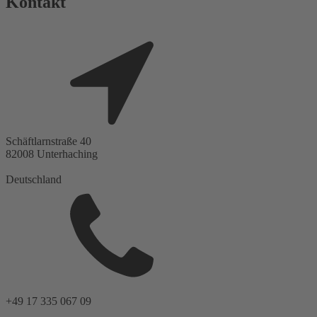
Kontakt
Schäftlarnstraße 40
82008
Unterhaching
Deutschland
+49 17 335 067 09