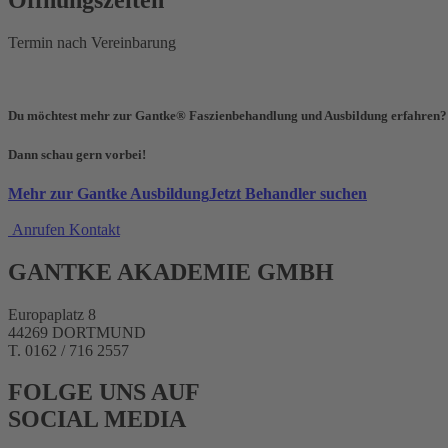
Öffnungszeiten
Termin nach Vereinbarung
Du möchtest mehr zur Gantke® Faszienbehandlung und Ausbildung erfahren
Dann schau gern vorbei!
Mehr zur Gantke Ausbildung
Jetzt Behandler suchen
Anrufen
Kontakt
GANTKE AKADEMIE GMBH
Europaplatz 8
44269 DORTMUND
T. 0162 / 716 2557
FOLGE UNS AUF
SOCIAL MEDIA