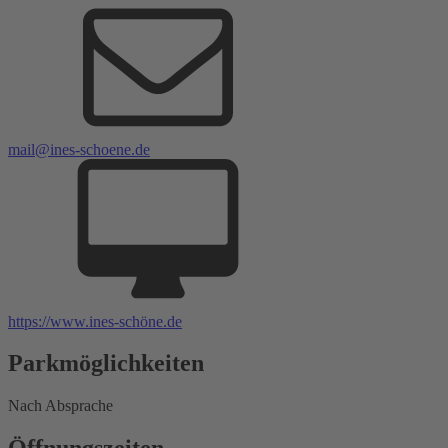
mail@ines-schoene.de
https://www.ines-schöne.de
Parkmöglichkeiten
Nach Absprache