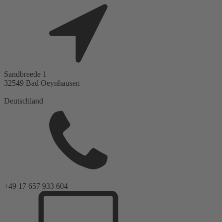
Sandbreede 1
32549
Bad Oeynhausen
Deutschland
+49 17 657 933 604