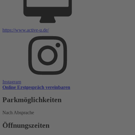
https://www.active-u.de/
Instagram
Online Erstgespräch vereinbaren
Parkmöglichkeiten
Nach Absprache
Öffnungszeiten