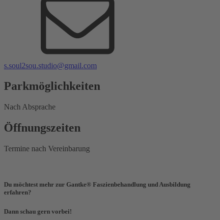
s.soul2sou.studio@gmail.com
Parkmöglichkeiten
Nach Absprache
Öffnungszeiten
Termine nach Vereinbarung
Du möchtest mehr zur Gantke® Faszienbehandlung und Ausbildung
erfahren?
Dann schau gern vorbei!