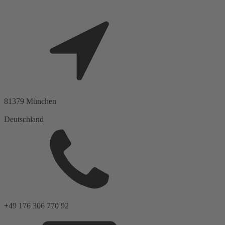
81379
München
Deutschland
+49 176 306 770 92