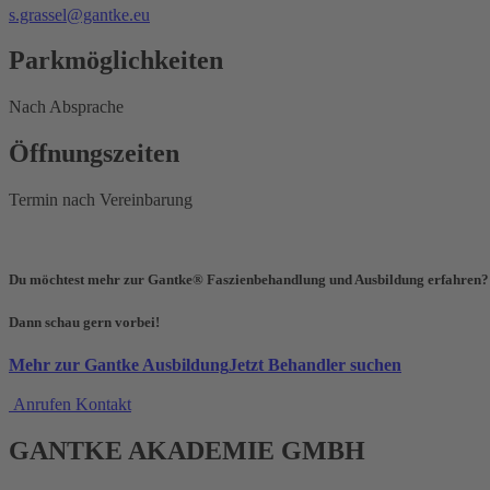
s.grassel@gantke.eu
Parkmöglichkeiten
Nach Absprache
Öffnungszeiten
Termin nach Vereinbarung
Du möchtest mehr zur Gantke® Faszienbehandlung und Ausbildung erfahren
Dann schau gern vorbei!
Mehr zur Gantke Ausbildung
Jetzt Behandler suchen
Anrufen
Kontakt
GANTKE AKADEMIE GMBH