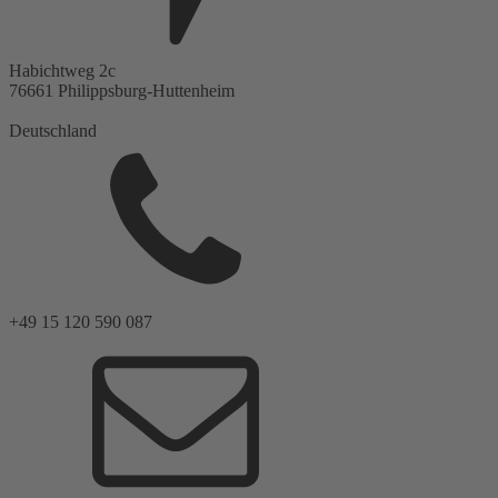
Habichtweg 2c
76661
Philippsburg-Huttenheim
Deutschland
+49 15 120 590 087