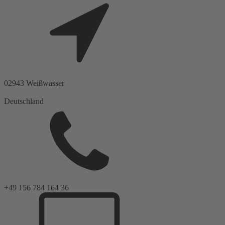
02943
Weißwasser
Deutschland
+49 156 784 164 36