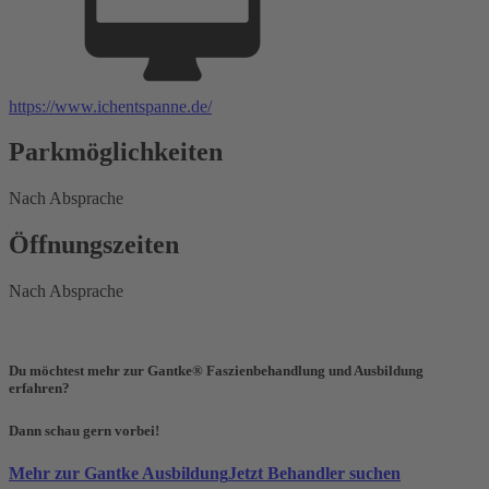
https://www.ichentspanne.de/
Parkmöglichkeiten
Nach Absprache
Öffnungszeiten
Nach Absprache
Du möchtest mehr zur Gantke® Faszienbehandlung und Ausbildung
erfahren?
Dann schau gern vorbei!
Mehr zur Gantke Ausbildung
Jetzt Behandler suchen