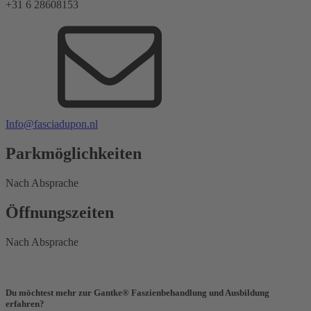
+31 6 28608153
Info@fasciadupon.nl
Parkmöglichkeiten
Nach Absprache
Öffnungszeiten
Nach Absprache
Du möchtest mehr zur Gantke® Faszienbehandlung und Ausbildung
erfahren?