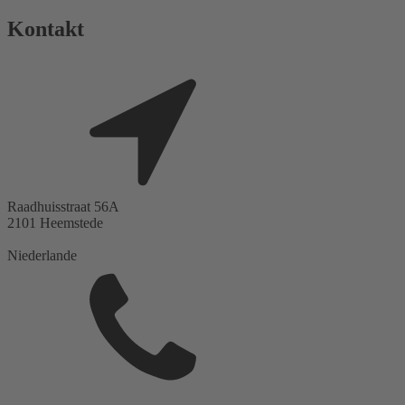
Kontakt
Raadhuisstraat 56A
2101
Heemstede
Niederlande